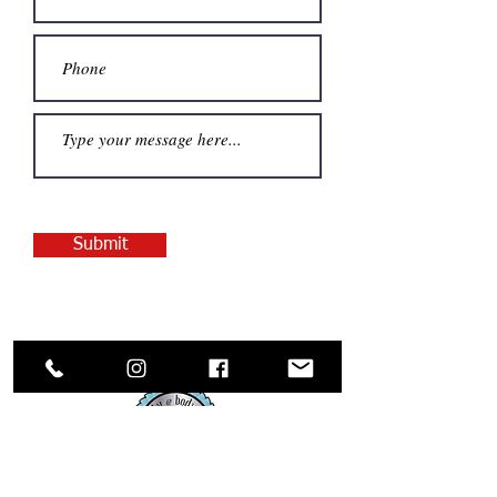
Submit