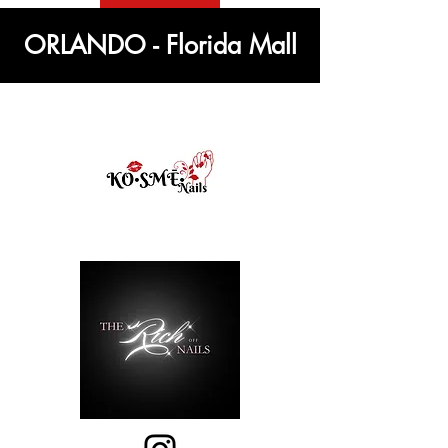
ORLANDO - Florida Mall