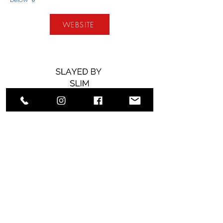
WEBSITE