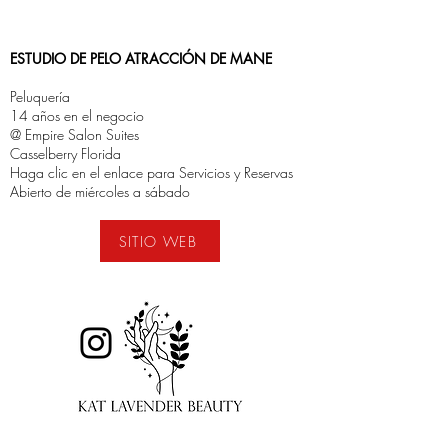
ESTUDIO DE PELO ATRACCIÓN DE MANE
Peluquería
14 años en el negocio
@ Empire Salon Suites
Casselberry Florida
Haga clic en el enlace para Servicios y Reservas
Abierto de miércoles a sábado
SITIO WEB