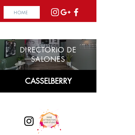
HOME
DIRECTORIO DE
SALONES
CASSELBERRY