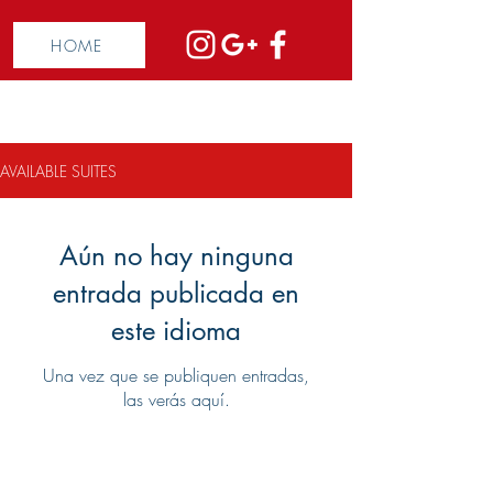
HOME
AVAILABLE SUITES
Aún no hay ninguna
entrada publicada en
este idioma
Una vez que se publiquen entradas,
las verás aquí.